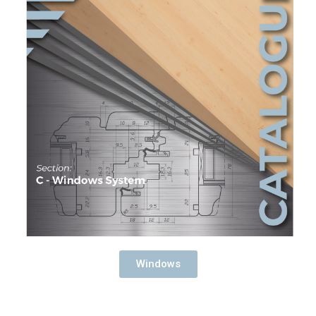
Windows