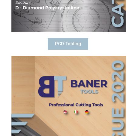
PCD Tooling