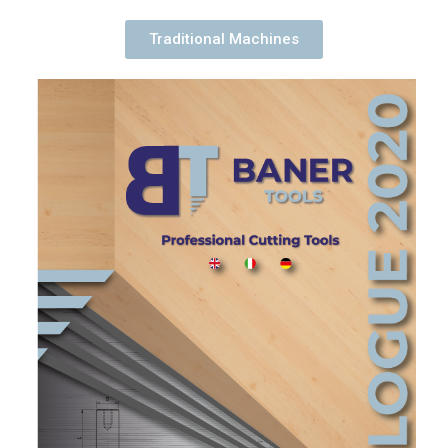
Traditional Machines