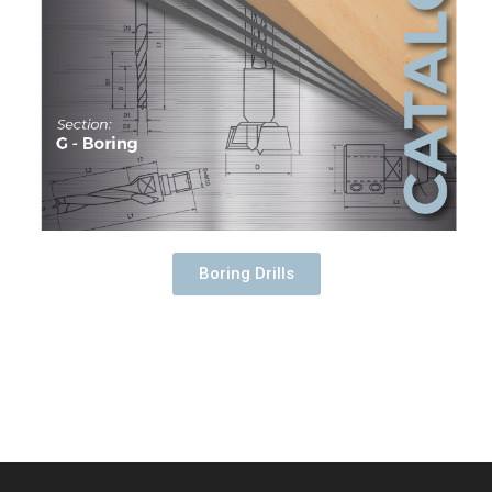
Boring Drills