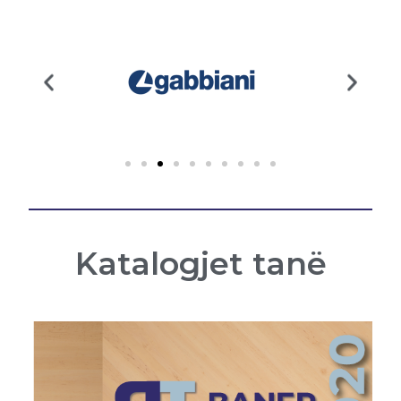
Katalogjet tanë