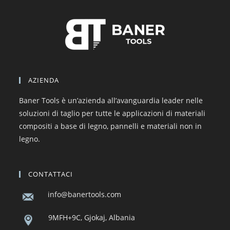
AZIENDA
Baner Tools è un’azienda all’avanguardia leader nelle
soluzioni di taglio per tutte le applicazioni di materiali
compositi a base di legno, pannelli e materiali non in
legno.
CONTATTACI
info@banertools.com
9MFH+9C, Gjokaj, Albania